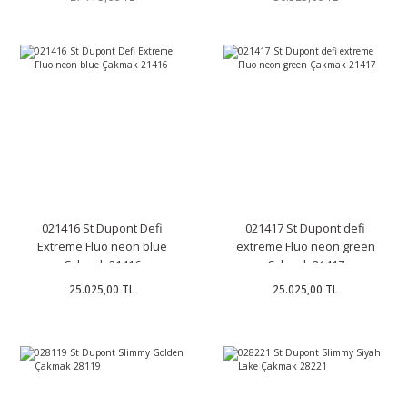
021416 St Dupont Defi
021417 St Dupont defi
Extreme Fluo neon blue
extreme Fluo neon green
Çakmak 21416
Çakmak 21417
25.025,00 TL
25.025,00 TL