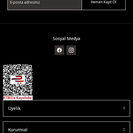
Hemen Kayıt Ol
Sosyal Medya
Üyelik
Kurumsal