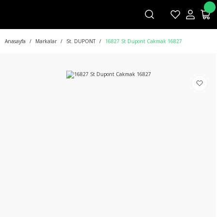
Anasayfa
Markalar
St. DUPONT
16827 St Dupont Cakmak 16827