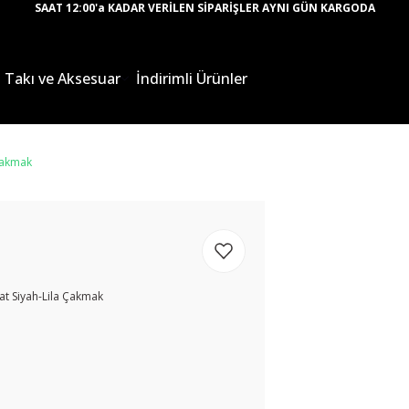
SAAT 12:00'a KADAR VERİLEN SİPARİŞLER AYNI GÜN KARGODA
Takı ve Aksesuar
İndirimli Ürünler
Çakmak