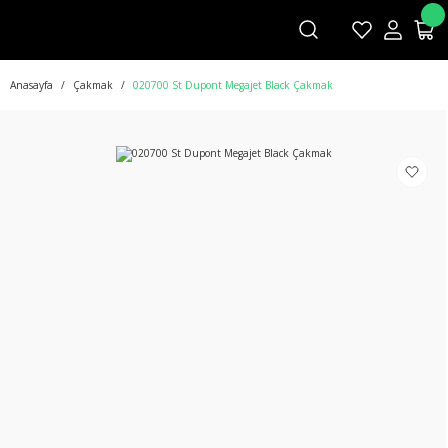
Anasayfa
Çakmak
020700 St Dupont Megajet Black Çakmak