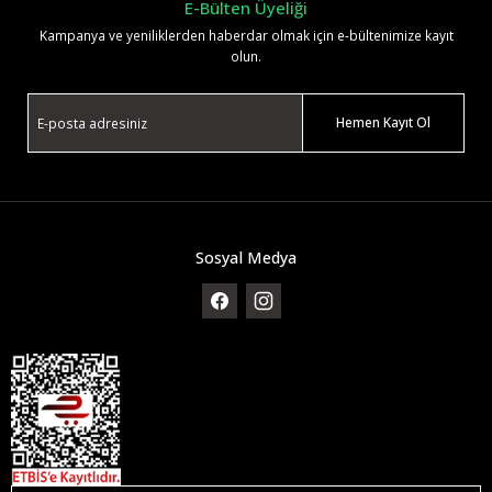
E-Bülten Üyeliği
Kampanya ve yeniliklerden haberdar olmak için e-bültenimize kayıt
olun.
Hemen Kayıt Ol
Sosyal Medya