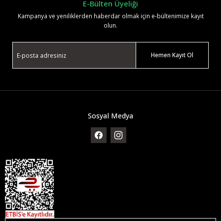
E-Bülten Üyeliği
Kampanya ve yeniliklerden haberdar olmak için e-bültenimize kayıt
olun.
Hemen Kayıt Ol
Sosyal Medya