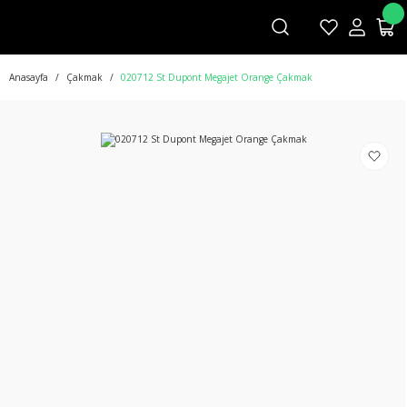
Anasayfa
Çakmak
020712 St Dupont Megajet Orange Çakmak