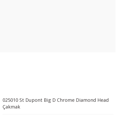
025010 St Dupont Big D Chrome Diamond Head
Çakmak