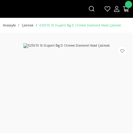
Anasayfa
Çakmak
025010 St Dupont Big D Chrome Diamond Head Çakmak