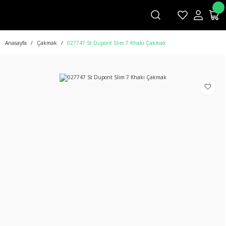
Anasayfa
Çakmak
027747 St Dupont Slim 7 Khaki Çakmak