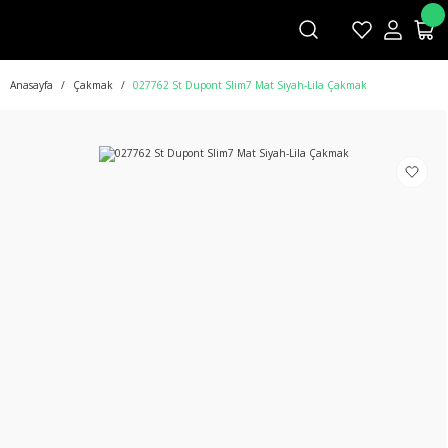
Anasayfa
Çakmak
027762 St Dupont Slim7 Mat Siyah-Lila Çakmak