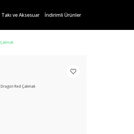
Takı ve Aksesuar
İndirimli Ürünler
d Çakmak