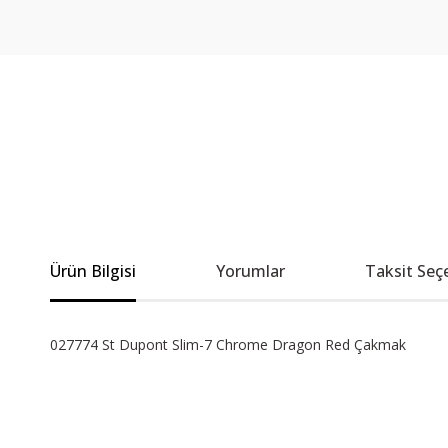
Ürün Bilgisi
Yorumlar
Taksit Seç
027774 St Dupont Slim-7 Chrome Dragon Red Çakmak