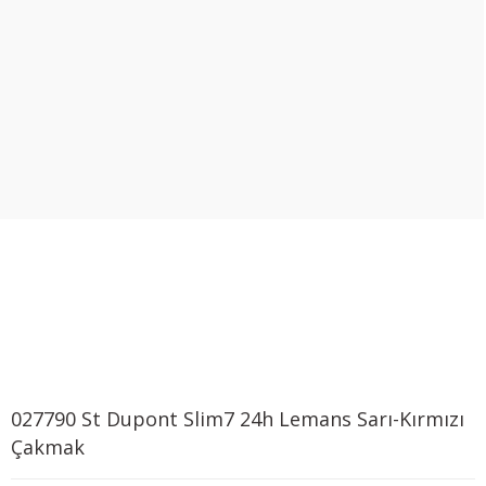
027790 St Dupont Slim7 24h Lemans Sarı-Kırmızı
Çakmak