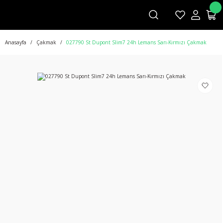
Anasayfa
Çakmak
027790 St Dupont Slim7 24h Lemans Sarı-Kırmızı Çakmak