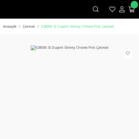
Anasayfa
Çakmak
028006 St Dupont Slimmy Chrome Pink Çakmak