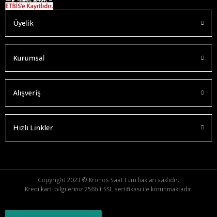
Üyelik
Kurumsal
Alışveriş
Hızlı Linkler
Copyright 2023 © Kronos Saat Tüm hakları saklıdır.
Kredi kartı bilgileriniz 256bit SSL sertifikası ile korunmaktadır.