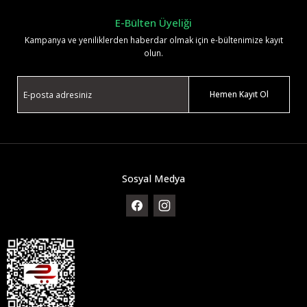
E-Bülten Üyeliği
Kampanya ve yeniliklerden haberdar olmak için e-bültenimize kayıt
olun.
Hemen Kayıt Ol
Sosyal Medya