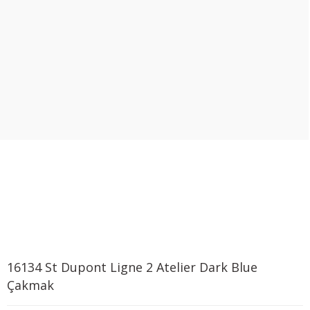
16134 St Dupont Ligne 2 Atelier Dark Blue
Çakmak