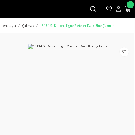
Anasayfa
Çakmak
16134 St Dupont Ligne 2 Atelier Dark Blue Çakmak