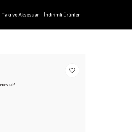
Takı ve Aksesuar
İndirimli Ürünler