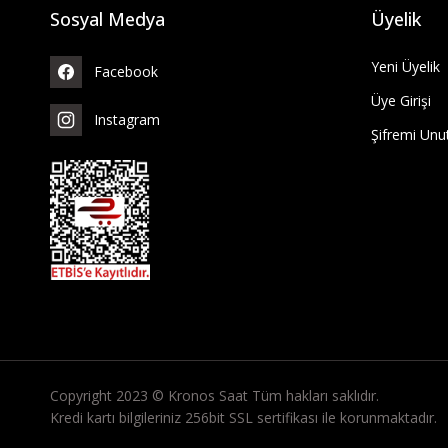
Sosyal Medya
Üyelik
Yeni Üyelik
Facebook
Üye Girişi
Instagram
Şifremi Un
Copyright 2023 © Kronos Saat Tüm hakları saklıdır.
Kredi kartı bilgileriniz 256bit SSL sertifikası ile korunmaktadır.