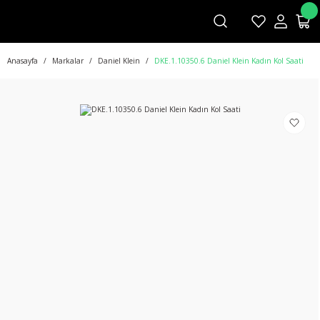
Anasayfa
Markalar
Daniel Klein
DKE.1.10350.6 Daniel Klein Kadın Kol Saati