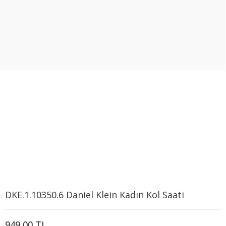
DKE.1.10350.6 Daniel Klein Kadın Kol Saati
949,00 TL