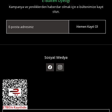
E-Bülten Üyeliği
Kampanya ve yeniliklerden haberdar olmak için e-bültenimize kayıt
olun.
Hemen Kayıt Ol
Sosyal Medya